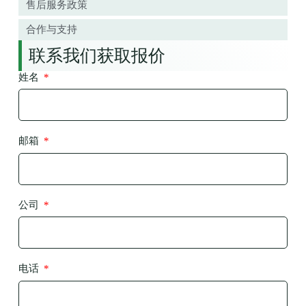
售后服务政策
合作与支持
联系我们获取报价
姓名
邮箱
公司
电话