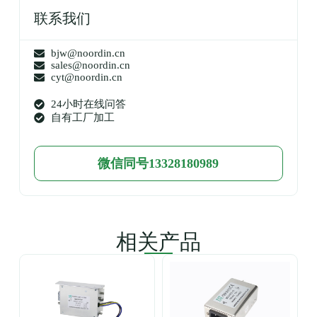
联系我们
bjw@noordin.cn
sales@noordin.cn
cyt@noordin.cn
24小时在线问答
自有工厂加工
微信同号13328180989
相关产品