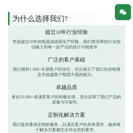
为什么选择我们?
超过10年行业经验
凭借超过10年的电源滤波器生产经验，我们将深厚的行业知
识融入到每一款产品的设计与制造中。
广泛的客户基础
我们拥有1,000+长期客户的信任，充分展示了我们在持续满
足并超越客户期望方面的能力。
卓越品质
来自10,000+条满意客户的积极反馈，充分证明了我们产品的
质量与可靠性。
定制化解决方案
我们提供量身定制的服务，以满足客户的具体需求，确保每
个解决方案都完全符合您的要求。