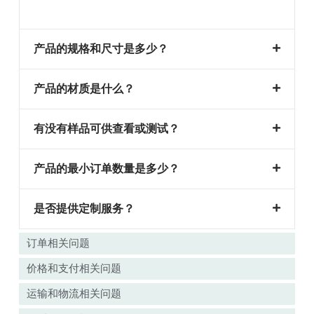
产品的规格和尺寸是多少？
产品的材质是什么？
有没有样品可供查看或测试？
产品的最小订单数量是多少？
是否提供定制服务？
订单相关问题
价格和支付相关问题
运输和物流相关问题