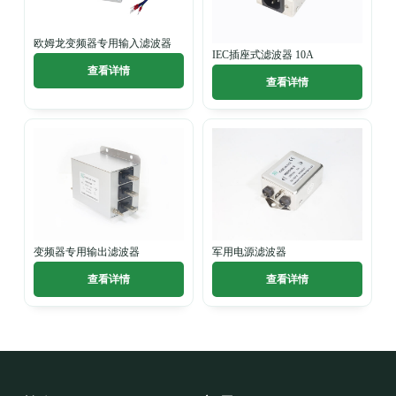
欧姆龙变频器专用输入滤波器
IEC插座式滤波器 10A
查看详情
查看详情
变频器专用输出滤波器
军用电源滤波器
查看详情
查看详情