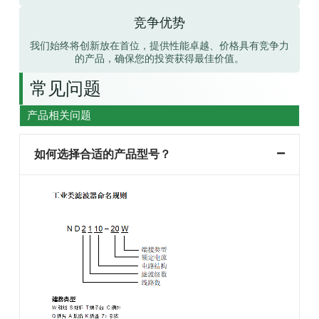
竞争优势
我们始终将创新放在首位，提供性能卓越、价格具有竞争力
的产品，确保您的投资获得最佳价值。
常见问题
产品相关问题
如何选择合适的产品型号？