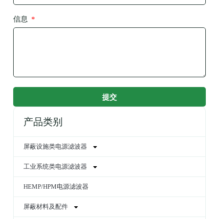
信息
提交
产品类别
屏蔽设施类电源滤波器
工业系统类电源滤波器
HEMP/HPM电源滤波器
屏蔽材料及配件