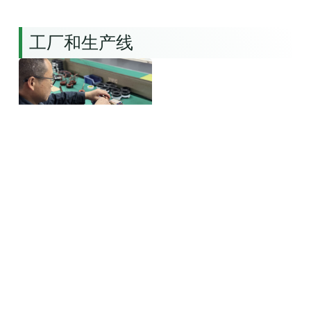
工厂和生产线