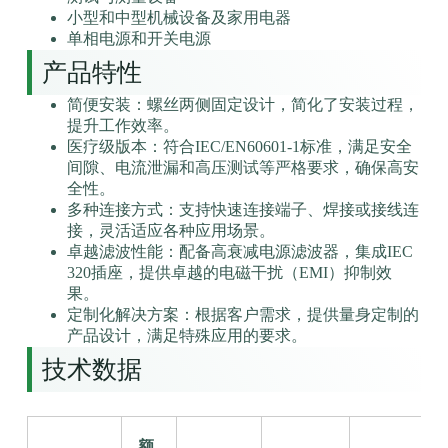
小型和中型机械设备及家用电器
单相电源和开关电源
产品特性
简便安装：螺丝两侧固定设计，简化了安装过程，
提升工作效率。
医疗级版本：符合IEC/EN60601-1标准，满足安全
间隙、电流泄漏和高压测试等严格要求，确保高安
全性。
多种连接方式：支持快速连接端子、焊接或接线连
接，灵活适应各种应用场景。
卓越滤波性能：配备高衰减电源滤波器，集成IEC
320插座，提供卓越的电磁干扰（EMI）抑制效
果。
定制化解决方案：根据客户需求，提供量身定制的
产品设计，满足特殊应用的要求。
技术数据
额