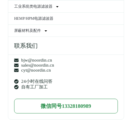
工业系统类电源滤波器
HEMP/HPM电源滤波器
屏蔽材料及配件
联系我们
bjw@noordin.cn
sales@noordin.cn
cyt@noordin.cn
24小时在线问答
自有工厂加工
微信同号13328180989