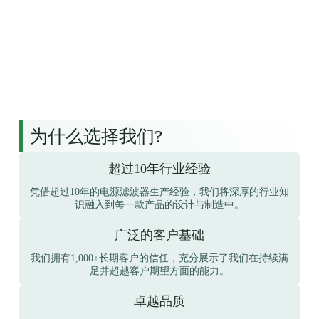
为什么选择我们?
超过10年行业经验
凭借超过10年的电源滤波器生产经验，我们将深厚的行业知
识融入到每一款产品的设计与制造中。
广泛的客户基础
我们拥有1,000+长期客户的信任，充分展示了我们在持续满
足并超越客户期望方面的能力。
卓越品质