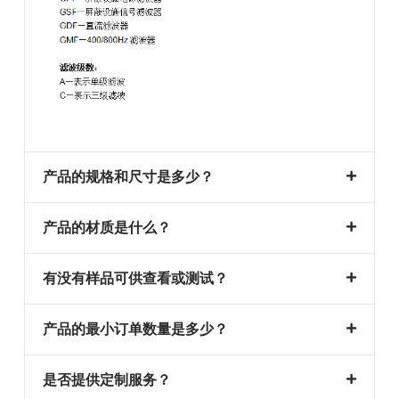
产品的规格和尺寸是多少？
产品的材质是什么？
有没有样品可供查看或测试？
产品的最小订单数量是多少？
是否提供定制服务？