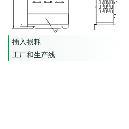
插入损耗
工厂和生产线