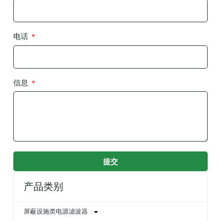
电话
信息
提交
产品类别
屏蔽设施类电源滤波器