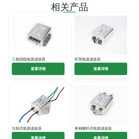
相关产品
三相四线电源滤波器
军用电源滤波器
查看详情
查看详情
引线式电源滤波器
单相螺杆式电源滤波器
查看详情
查看详情