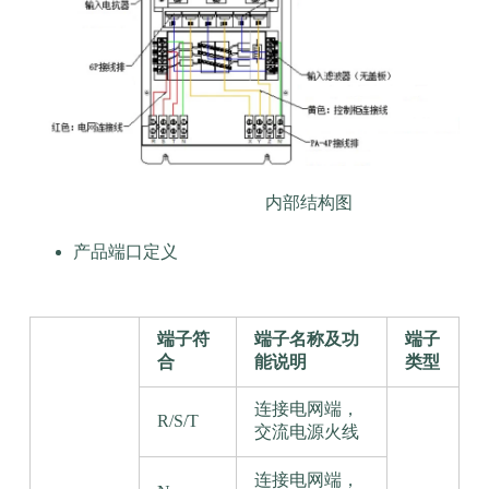
内部结构图
产品端口定义
端子符
端子名称及功
端子
合
能说明
类型
连接电网端，
R/S/T
交流电源火线
连接电网端，