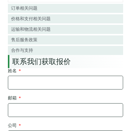
订单相关问题
价格和支付相关问题
运输和物流相关问题
售后服务政策
合作与支持
联系我们获取报价
姓名
邮箱
公司