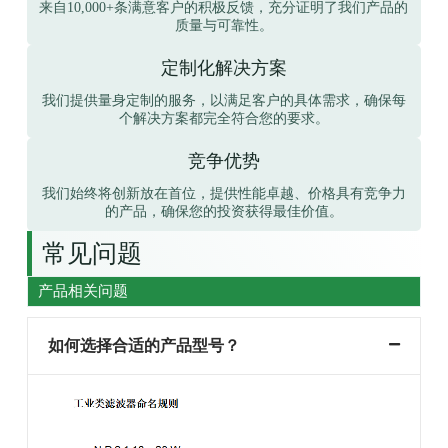
来自10,000+条满意客户的积极反馈，充分证明了我们产品的
质量与可靠性。
定制化解决方案
我们提供量身定制的服务，以满足客户的具体需求，确保每
个解决方案都完全符合您的要求。
竞争优势
我们始终将创新放在首位，提供性能卓越、价格具有竞争力
的产品，确保您的投资获得最佳价值。
常见问题
产品相关问题
如何选择合适的产品型号？