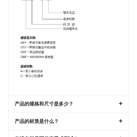
产品的规格和尺寸是多少？
产品的材质是什么？