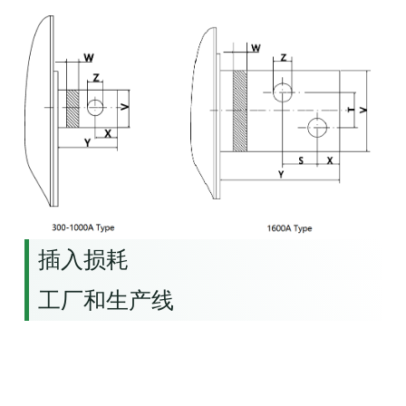
插入损耗
工厂和生产线