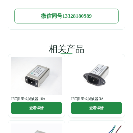
微信同号13328180989
相关产品
IEC插座式滤波器 16A
IEC插座式滤波器 3A
查看详情
查看详情