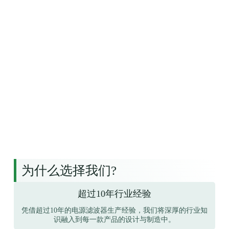
为什么选择我们?
超过10年行业经验
凭借超过10年的电源滤波器生产经验，我们将深厚的行业知
识融入到每一款产品的设计与制造中。