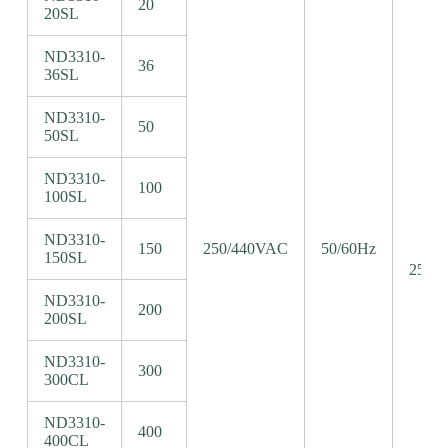
20
20SL
ND3310-
36
36SL
ND3310-
50
50SL
ND3310-
100
100SL
ND3310-
150
250/440VAC
50/60Hz
150SL
250V
ND3310-
200
200SL
ND3310-
300
300CL
ND3310-
400
400CL