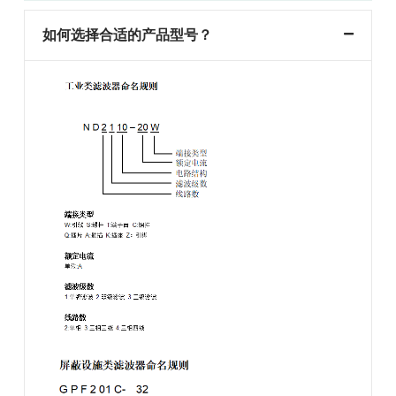
如何选择合适的产品型号？