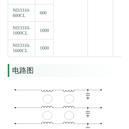
ND3310-
600
600CL
ND3310-
1000
1000CL
ND3310-
1600
1600CL
电路图