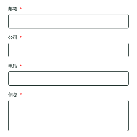
邮箱
公司
电话
信息