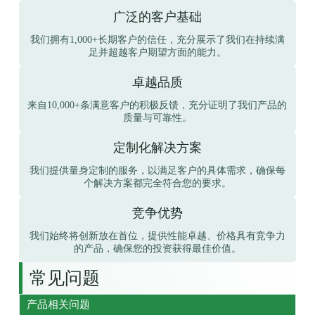
广泛的客户基础
我们拥有1,000+长期客户的信任，充分展示了我们在持续满
足并超越客户期望方面的能力。
卓越品质
来自10,000+条满意客户的积极反馈，充分证明了我们产品的
质量与可靠性。
定制化解决方案
我们提供量身定制的服务，以满足客户的具体需求，确保每
个解决方案都完全符合您的要求。
竞争优势
我们始终将创新放在首位，提供性能卓越、价格具有竞争力
的产品，确保您的投资获得最佳价值。
常见问题
产品相关问题