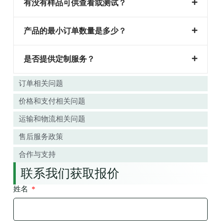
有没有样品可供查看或测试？
产品的最小订单数量是多少？
是否提供定制服务？
订单相关问题
价格和支付相关问题
运输和物流相关问题
售后服务政策
合作与支持
联系我们获取报价
姓名