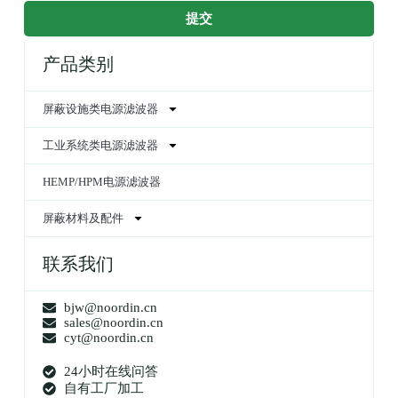
提交
产品类别
屏蔽设施类电源滤波器
工业系统类电源滤波器
HEMP/HPM电源滤波器
屏蔽材料及配件
联系我们
bjw@noordin.cn
sales@noordin.cn
cyt@noordin.cn
24小时在线问答
自有工厂加工