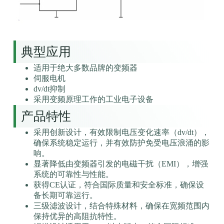
典型应用
适用于绝大多数品牌的变频器
伺服电机
dv/dt抑制
采用变频原理工作的工业电子设备
产品特性
采用创新设计，有效限制电压变化速率（dv/dt），
确保系统稳定运行，并有效防护免受电压浪涌的影
响。
显著降低由变频器引发的电磁干扰（EMI），增强
系统的可靠性与性能。
获得CE认证，符合国际质量和安全标准，确保设
备长期可靠运行。
三级滤波设计，结合特殊材料，确保在宽频范围内
保持优异的高阻抗特性。